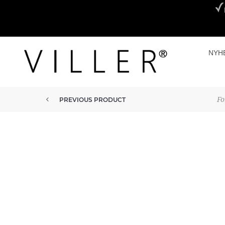
NYH
Fo
PREVIOUS PRODUCT