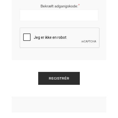
*
Bekræft adgangskode: