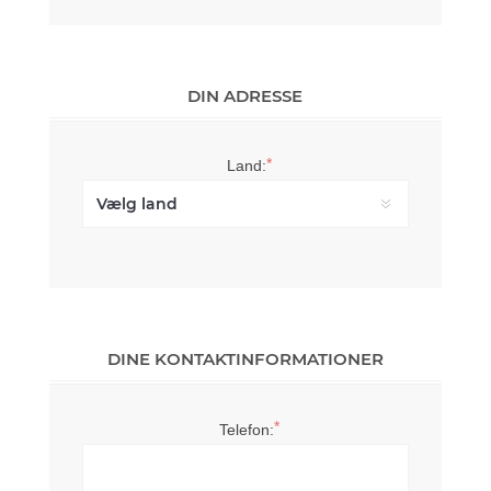
DIN ADRESSE
*
Land:
DINE KONTAKTINFORMATIONER
*
Telefon: