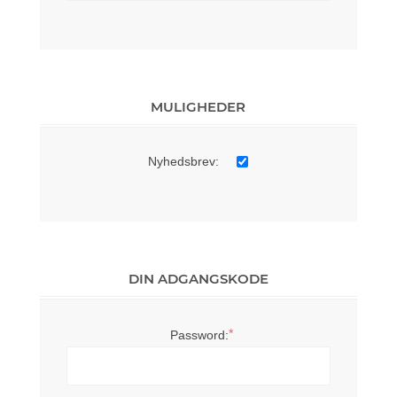
MULIGHEDER
Nyhedsbrev:
DIN ADGANGSKODE
*
Password: