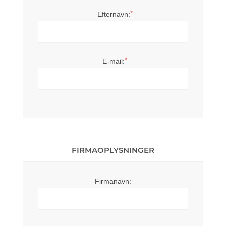
*
Efternavn:
*
E-mail:
FIRMAOPLYSNINGER
Firmanavn: