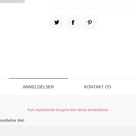
ANMELDELSER
KONTAKT OS
Kun registrerede brugere kan skrive anmeldelser
eldelse titel: