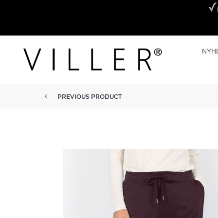
NYH
PREVIOUS PRODUCT