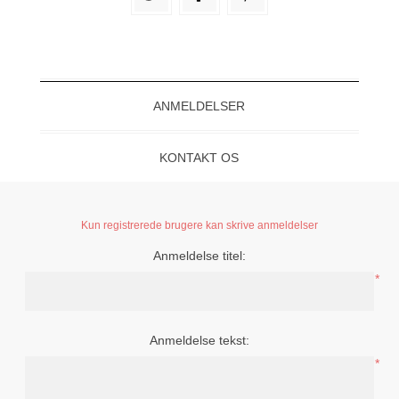
ANMELDELSER
KONTAKT OS
Kun registrerede brugere kan skrive anmeldelser
Anmeldelse titel:
*
Anmeldelse tekst:
*