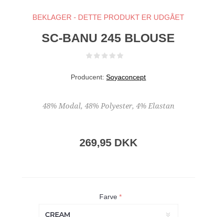
BEKLAGER - DETTE PRODUKT ER UDGÅET
SC-BANU 245 BLOUSE
Producent:
Soyaconcept
48% Modal, 48% Polyester, 4% Elastan
269,95 DKK
Farve
*