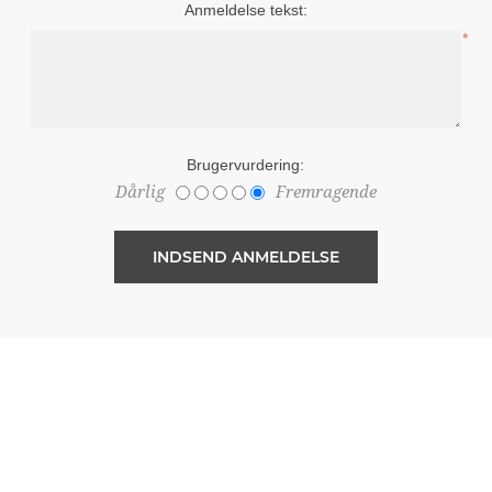
Anmeldelse tekst:
*
Brugervurdering:
Dårlig
Fremragende