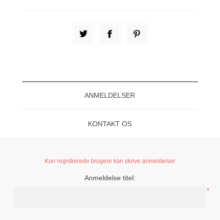
ANMELDELSER
KONTAKT OS
Kun registrerede brugere kan skrive anmeldelser
Anmeldelse titel:
*