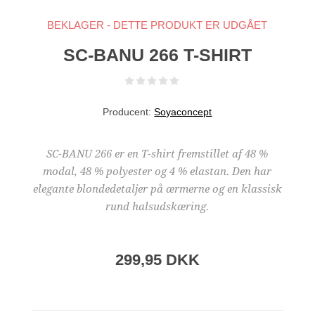
BEKLAGER - DETTE PRODUKT ER UDGÅET
SC-BANU 266 T-SHIRT
Producent:
Soyaconcept
SC-BANU 266 er en T-shirt fremstillet af 48 %
modal, 48 % polyester og 4 % elastan. Den har
elegante blondedetaljer på ærmerne og en klassisk
rund halsudskæring.
299,95 DKK