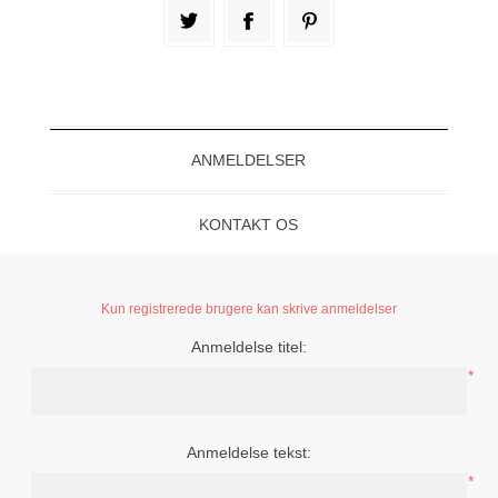
ANMELDELSER
KONTAKT OS
Kun registrerede brugere kan skrive anmeldelser
Anmeldelse titel:
*
Anmeldelse tekst:
*