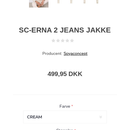
SC-ERNA 2 JEANS JAKKE
Producent:
Soyaconcept
499,95 DKK
Farve
*