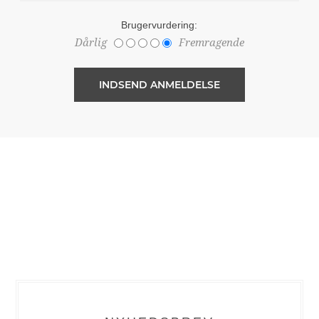
Brugervurdering:
Dårlig
Fremragende