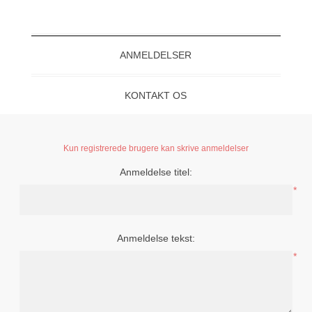
ANMELDELSER
KONTAKT OS
Kun registrerede brugere kan skrive anmeldelser
Anmeldelse titel:
*
Anmeldelse tekst:
*