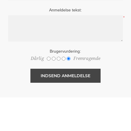
Anmeldelse tekst:
*
Brugervurdering:
Dårlig
Fremragende