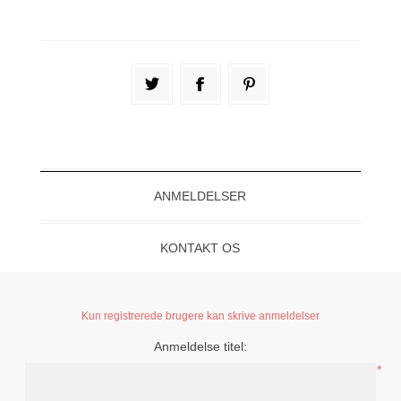
ANMELDELSER
KONTAKT OS
Kun registrerede brugere kan skrive anmeldelser
Anmeldelse titel:
*