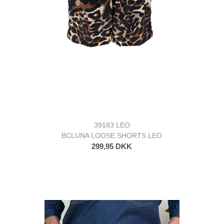
39183 LEO
BCLUNA LOOSE SHORTS LEO
299,95 DKK