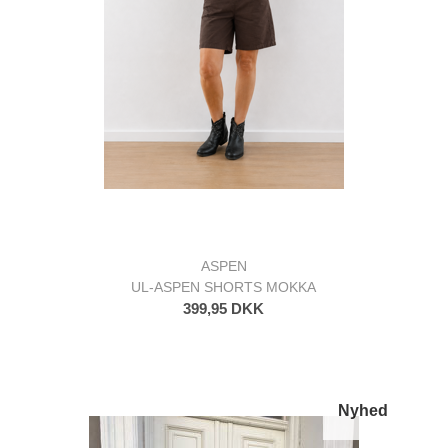
ASPEN
UL-ASPEN SHORTS MOKKA
399,95 DKK
Nyhed