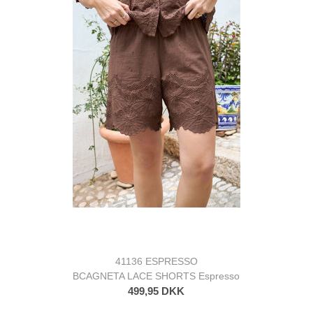
41136 ESPRESSO
BCAGNETA LACE SHORTS Espresso
499,95 DKK