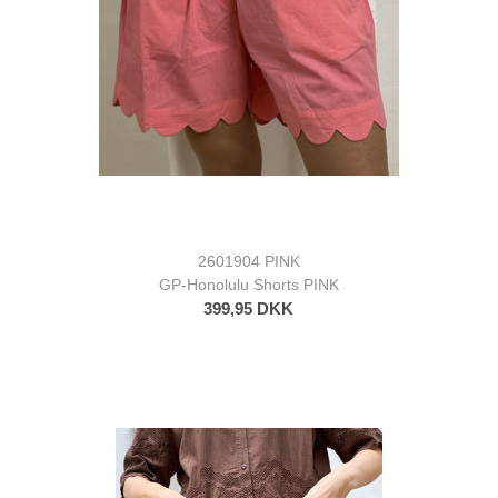
2601904 PINK
GP-Honolulu Shorts PINK
399,95 DKK