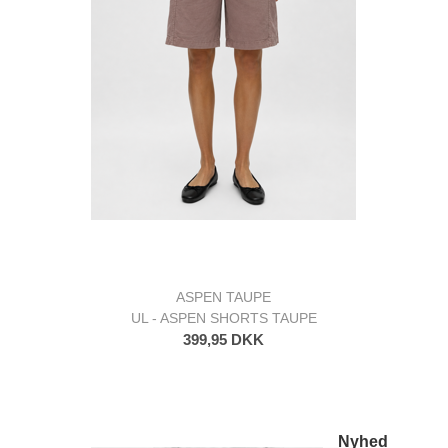
ASPEN TAUPE
UL - ASPEN SHORTS TAUPE
399,95 DKK
Nyhed