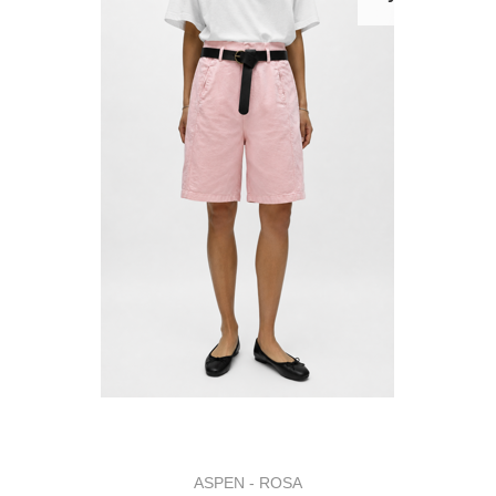
ASPEN - ROSA