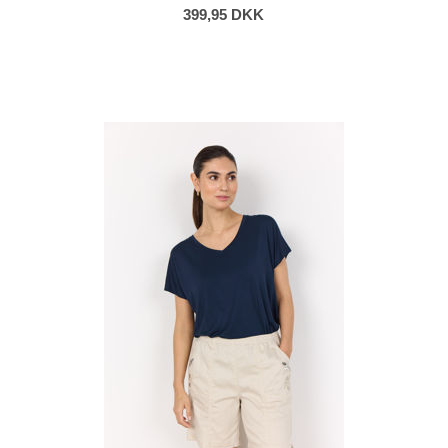
399,95 DKK