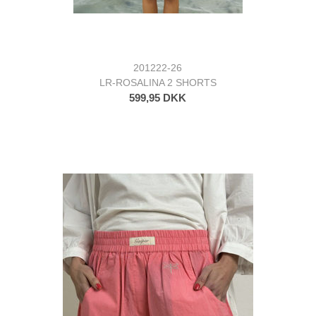
201222-26
LR-ROSALINA 2 SHORTS
599,95 DKK