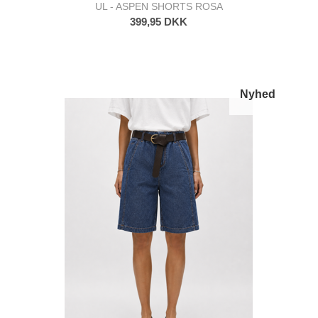
UL - ASPEN SHORTS ROSA
399,95 DKK
Nyhed