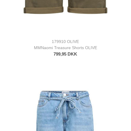
179910 OLIVE
MMNaomi Treasure Shorts OLIVE
799,95 DKK