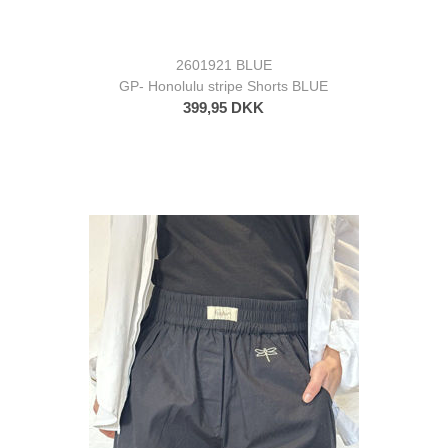
2601921 BLUE
GP- Honolulu stripe Shorts BLUE
399,95 DKK