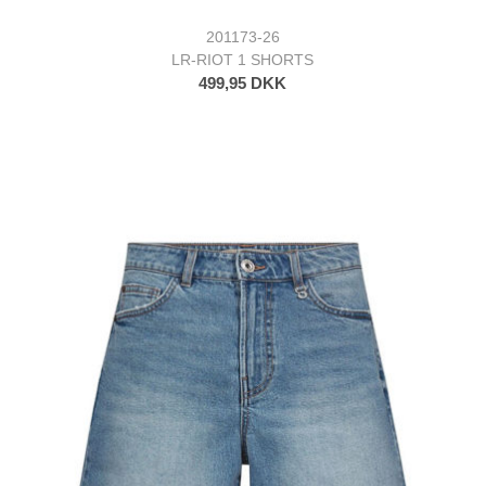
201173-26
LR-RIOT 1 SHORTS
499,95 DKK