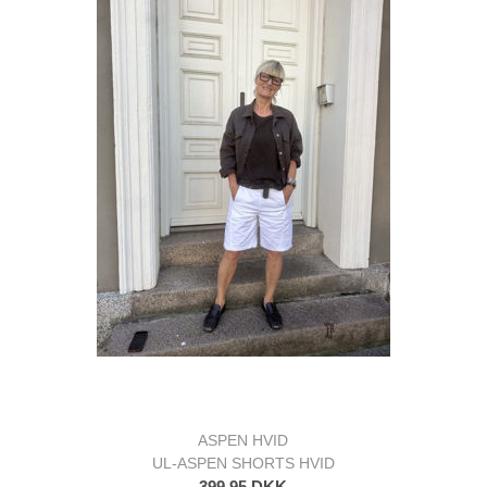
ASPEN HVID
UL-ASPEN SHORTS HVID
399,95 DKK