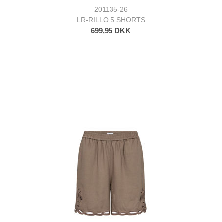
201135-26
LR-RILLO 5 SHORTS
699,95 DKK