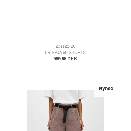
201122-26
LR-NAJA 60 SHORTS
599,95 DKK
Nyhed