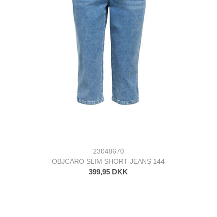
23048670
OBJCARO SLIM SHORT JEANS 144
399,95 DKK