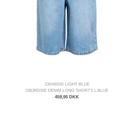
23048500 LIGHT BLUE
OBJROSIE DENIM LONG SHORTS L BLUE
459,95 DKK