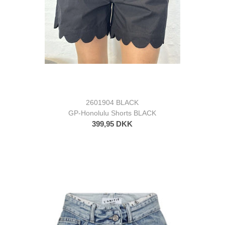
2601904 BLACK
GP-Honolulu Shorts BLACK
399,95 DKK