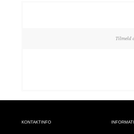
Tilmeld 
KONTAKTINFO
INFORMAT