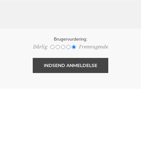
Brugervurdering:
Dårlig
Fremragende